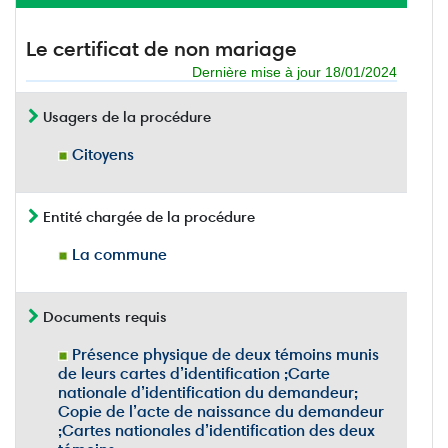
Le certificat de non mariage
Dernière mise à jour 18/01/2024
Usagers de la procédure
Citoyens
Entité chargée de la procédure
La commune
Documents requis
Présence physique de deux témoins munis
de leurs cartes d’identification ;Carte
nationale d’identification du demandeur;
Copie de l’acte de naissance du demandeur
;Cartes nationales d’identification des deux