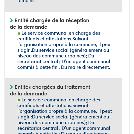
témoins.
Entité chargée de la réception
de la demande
Le service communal en charge des
certificats et attestations.Suivant
l’organisation propre à la commune, il peut
s’agir :Du service social (généralement au
niveau des commune urbaines); Du
secrétariat central ; D’un agent communal
commis à cette fin ; Du maire directement.
Entités chargées du traitement
de la demande
Le service communal en charge des
certificats et attestations.Suivant
l’organisation propre à la commune, il peut
s’agir :Du service social (généralement au
niveau des commune urbaines); Du
secrétariat central ; D’un agent communal
commis à cette fin ; Du maire directement.