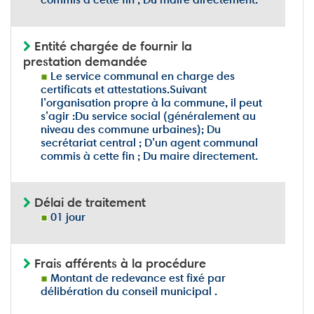
Entité chargée de fournir la
prestation demandée
Le service communal en charge des
certificats et attestations.Suivant
l’organisation propre à la commune, il peut
s’agir :Du service social (généralement au
niveau des commune urbaines); Du
secrétariat central ; D’un agent communal
commis à cette fin ; Du maire directement.
Délai de traitement
01 jour
Frais afférents à la procédure
Montant de redevance est fixé par
délibération du conseil municipal .