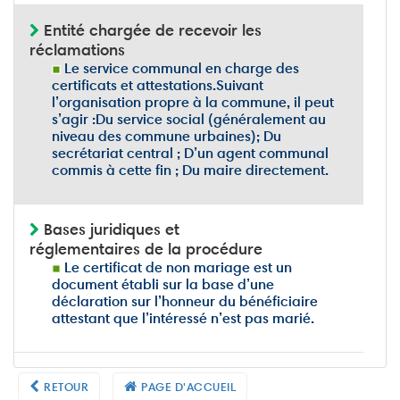
Entité chargée de recevoir les
réclamations
Le service communal en charge des
certificats et attestations.Suivant
l’organisation propre à la commune, il peut
s’agir :Du service social (généralement au
niveau des commune urbaines); Du
secrétariat central ; D’un agent communal
commis à cette fin ; Du maire directement.
Bases juridiques et
réglementaires de la procédure
Le certificat de non mariage est un
document établi sur la base d’une
déclaration sur l’honneur du bénéficiaire
attestant que l’intéressé n’est pas marié.
RETOUR
PAGE D'ACCUEIL