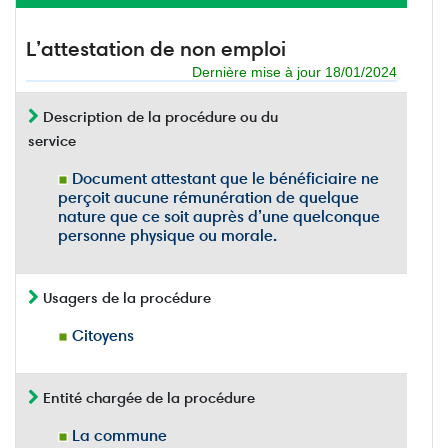
L’attestation de non emploi
Dernière mise à jour 18/01/2024
Description de la procédure ou du
service
Document attestant que le bénéficiaire ne
perçoit aucune rémunération de quelque
nature que ce soit auprès d’une quelconque
personne physique ou morale.
Usagers de la procédure
Citoyens
Entité chargée de la procédure
La commune