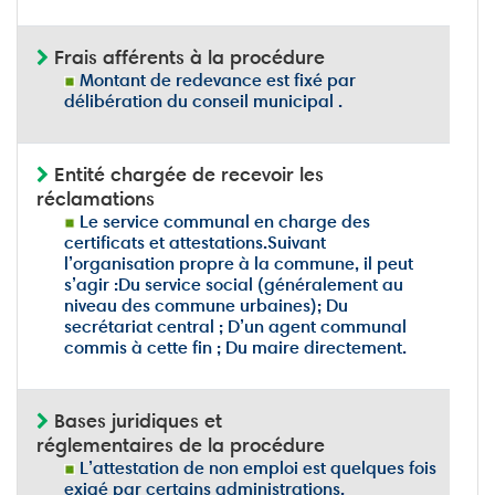
Frais afférents à la procédure
Montant de redevance est fixé par
délibération du conseil municipal .
Entité chargée de recevoir les
réclamations
Le service communal en charge des
certificats et attestations.Suivant
l’organisation propre à la commune, il peut
s’agir :Du service social (généralement au
niveau des commune urbaines); Du
secrétariat central ; D’un agent communal
commis à cette fin ; Du maire directement.
Bases juridiques et
réglementaires de la procédure
L’attestation de non emploi est quelques fois
exigé par certains administrations,