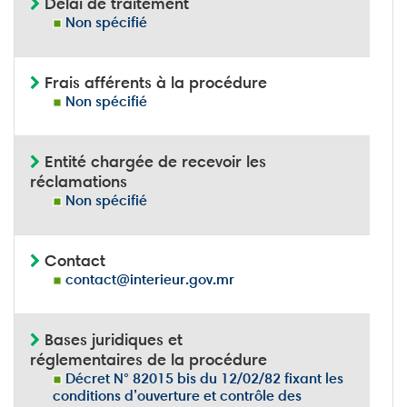
Délai de traitement
Non spécifié
Frais afférents à la procédure
Non spécifié
Entité chargée de recevoir les
réclamations
Non spécifié
Contact
contact@interieur.gov.mr
Bases juridiques et
réglementaires de la procédure
Décret N° 82015 bis du 12/02/82 fixant les
conditions d’ouverture et contrôle des