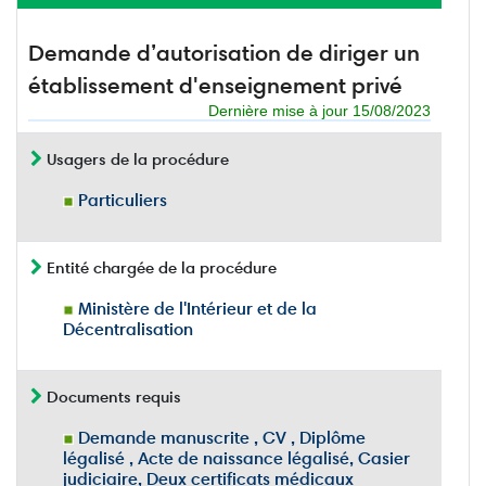
Demande d’autorisation de diriger un
établissement d'enseignement privé
Dernière mise à jour 15/08/2023
Usagers de la procédure
Particuliers
Entité chargée de la procédure
Ministère de l'Intérieur et de la
Décentralisation
Documents requis
Demande manuscrite , CV , Diplôme
légalisé , Acte de naissance légalisé, Casier
judiciaire, Deux certificats médicaux