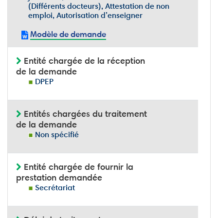
(Différents docteurs), Attestation de non
emploi, Autorisation d’enseigner
Modèle de demande
Entité chargée de la réception
de la demande
DPEP
Entités chargées du traitement
de la demande
Non spécifié
Entité chargée de fournir la
prestation demandée
Secrétariat