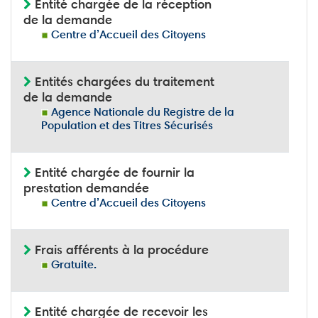
Entité chargée de la réception
de la demande
Centre d’Accueil des Citoyens
Entités chargées du traitement
de la demande
Agence Nationale du Registre de la
Population et des Titres Sécurisés
Entité chargée de fournir la
prestation demandée
Centre d’Accueil des Citoyens
Frais afférents à la procédure
Gratuite.
Entité chargée de recevoir les