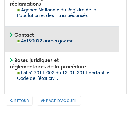
réclamations
Agence Nationale du Registre de la
Population et des Titres Sécurisés
Contact
46190022 anrpts.gov.mr
Bases juridiques et
réglementaires de la procédure
Loi n° 2011-003 du 12-01-2011 portant le
Code de l’état civil.
RETOUR
PAGE D'ACCUEIL