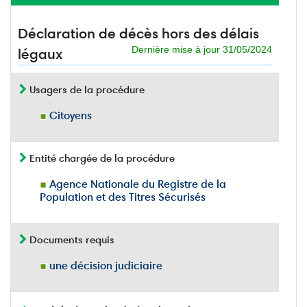
Déclaration de décès hors des délais
Dernière mise à jour 31/05/2024
légaux
Usagers de la procédure
Citoyens
Entité chargée de la procédure
Agence Nationale du Registre de la
Population et des Titres Sécurisés
Documents requis
une décision judiciaire