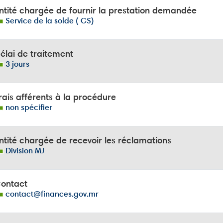
ntité chargée de fournir la prestation demandée
Service de la solde ( CS)
élai de traitement
3 jours
ais afférents à la procédure
non spécifier
tité chargée de recevoir les réclamations
Division MJ
ontact
contact@finances.gov.mr