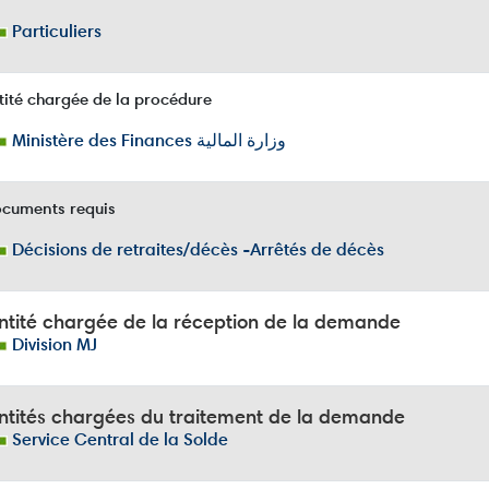
Particuliers
ité chargée de la procédure
Ministère des Finances وزارة المالية
cuments requis
Décisions de retraites/décès -Arrêtés de décès
ntité chargée de la réception de la demande
Division MJ
ntités chargées du traitement de la demande
Service Central de la Solde