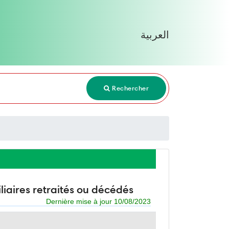
العربية
Rechercher
liaires retraités ou décédés
Dernière mise à jour 10/08/2023