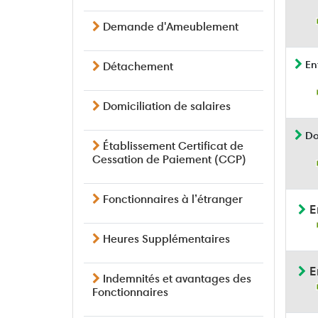
Demande d'Ameublement
Ent
Détachement
Domiciliation de salaires
Do
Établissement Certificat de
Cessation de Paiement (CCP)
Fonctionnaires à l’étranger
E
Heures Supplémentaires
E
Indemnités et avantages des
Fonctionnaires