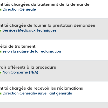
ntités chargées du traitement de la demande
Direction Générale
ntité chargée de fournir la prestation demandée
Services Médicaux Techniques
élai de traitement
selon la nature de la réclamation
ais afférents à la procédure
Non Concerné (N/A)
tité chargée de recevoir les réclamations
Direction Générale/surveillant générale