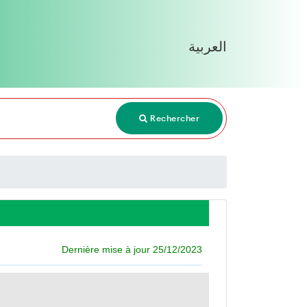
العربية
Rechercher
Dernière mise à jour 25/12/2023