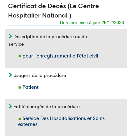
Certificat de Decés (Le Centre
Hospitalier National )
Dernière mise à jour 25/12/2023
Description de la procédure ou du
service
pour l'enregistrement à l'état civil
Usagers de la procédure
Patient
Entité chargée de la procédure
Service Des Hospitalisations et Soins
externes