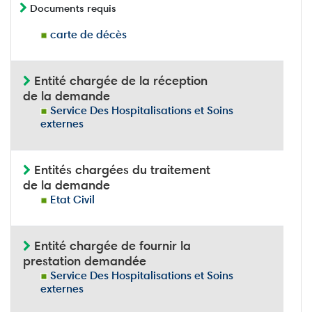
Documents requis
carte de décès
Entité chargée de la réception
de la demande
Service Des Hospitalisations et Soins
externes
Entités chargées du traitement
de la demande
Etat Civil
Entité chargée de fournir la
prestation demandée
Service Des Hospitalisations et Soins
externes