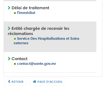
Délai de traitement
l'immédiat
Entité chargée de recevoir les
réclamations
Service Des Hospitalisations et Soins
externes
Contact
contact@sante.gov.mr
RETOUR
PAGE D'ACCUEIL