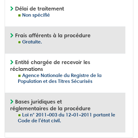
Délai de traitement
Non spécifié
Frais afférents à la procédure
Gratuite.
Entité chargée de recevoir les
réclamations
Agence Nationale du Registre de la
Population et des Titres Sécurisés
Bases juridiques et
réglementaires de la procédure
Loi n° 2011-003 du 12-01-2011 portant le
Code de l’état civil.