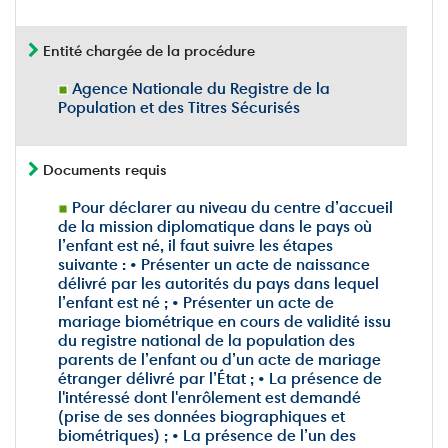
Entité chargée de la procédure
Agence Nationale du Registre de la
Population et des Titres Sécurisés
Documents requis
Pour déclarer au niveau du centre d’accueil
de la mission diplomatique dans le pays où
l’enfant est né, il faut suivre les étapes
suivante : • Présenter un acte de naissance
délivré par les autorités du pays dans lequel
l’enfant est né ; • Présenter un acte de
mariage biométrique en cours de validité issu
du registre national de la population des
parents de l’enfant ou d’un acte de mariage
étranger délivré par l’État ; • La présence de
l'intéressé dont l'enrôlement est demandé
(prise de ses données biographiques et
biométriques) ; • La présence de l’un des