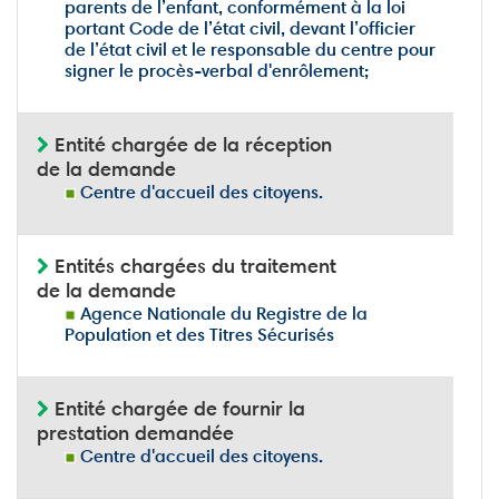
parents de l’enfant, conformément à la loi
portant Code de l’état civil, devant l’officier
de l’état civil et le responsable du centre pour
signer le procès-verbal d'enrôlement;
Entité chargée de la réception
de la demande
Centre d'accueil des citoyens.
Entités chargées du traitement
de la demande
Agence Nationale du Registre de la
Population et des Titres Sécurisés
Entité chargée de fournir la
prestation demandée
Centre d'accueil des citoyens.