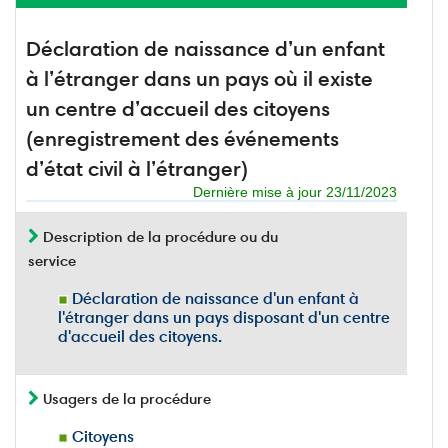
Déclaration de naissance d’un enfant
à l’étranger dans un pays où il existe
un centre d’accueil des citoyens
(enregistrement des événements
d’état civil à l’étranger)
Dernière mise à jour 23/11/2023
Description de la procédure ou du
service
Déclaration de naissance d'un enfant à
l'étranger dans un pays disposant d'un centre
d'accueil des citoyens.
Usagers de la procédure
Citoyens