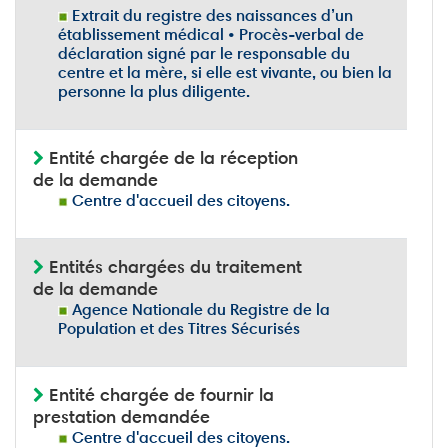
Extrait du registre des naissances d’un
établissement médical • Procès-verbal de
déclaration signé par le responsable du
centre et la mère, si elle est vivante, ou bien la
personne la plus diligente.
Entité chargée de la réception
de la demande
Centre d'accueil des citoyens.
Entités chargées du traitement
de la demande
Agence Nationale du Registre de la
Population et des Titres Sécurisés
Entité chargée de fournir la
prestation demandée
Centre d'accueil des citoyens.