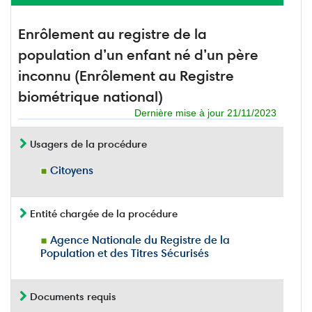
Enrôlement au registre de la
population d’un enfant né d’un père
inconnu (Enrôlement au Registre
biométrique national)
Dernière mise à jour 21/11/2023
Usagers de la procédure
Citoyens
Entité chargée de la procédure
Agence Nationale du Registre de la
Population et des Titres Sécurisés
Documents requis