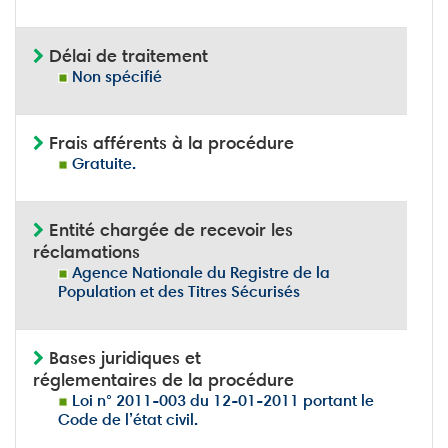
Délai de traitement
Non spécifié
Frais afférents à la procédure
Gratuite.
Entité chargée de recevoir les
réclamations
Agence Nationale du Registre de la
Population et des Titres Sécurisés
Bases juridiques et
réglementaires de la procédure
Loi n° 2011-003 du 12-01-2011 portant le
Code de l’état civil.