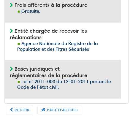
Frais afférents à la procédure
Gratuite.
Entité chargée de recevoir les
réclamations
Agence Nationale du Registre de la
Population et des Titres Sécurisés
Bases juridiques et
réglementaires de la procédure
Loi n° 2011-003 du 12-01-2011 portant le
Code de l’état civil.
RETOUR
PAGE D'ACCUEIL