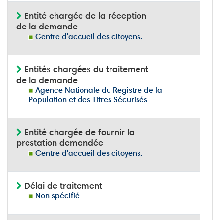
Entité chargée de la réception
de la demande
Centre d'accueil des citoyens.
Entités chargées du traitement
de la demande
Agence Nationale du Registre de la
Population et des Titres Sécurisés
Entité chargée de fournir la
prestation demandée
Centre d'accueil des citoyens.
Délai de traitement
Non spécifié