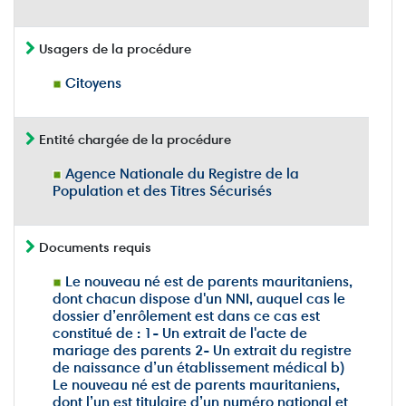
Usagers de la procédure
Citoyens
Entité chargée de la procédure
Agence Nationale du Registre de la
Population et des Titres Sécurisés
Documents requis
Le nouveau né est de parents mauritaniens,
dont chacun dispose d'un NNI, auquel cas le
dossier d’enrôlement est dans ce cas est
constitué de : 1- Un extrait de l'acte de
mariage des parents 2- Un extrait du registre
de naissance d’un établissement médical b)
Le nouveau né est de parents mauritaniens,
dont l’un est titulaire d’un numéro national et