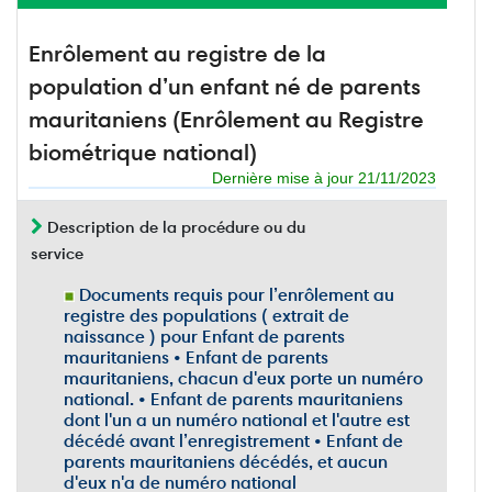
Enrôlement au registre de la
population d’un enfant né de parents
mauritaniens (Enrôlement au Registre
biométrique national)
Dernière mise à jour 21/11/2023
Description de la procédure ou du
service
Documents requis pour l’enrôlement au
registre des populations ( extrait de
naissance ) pour Enfant de parents
mauritaniens • Enfant de parents
mauritaniens, chacun d'eux porte un numéro
national. • Enfant de parents mauritaniens
dont l'un a un numéro national et l'autre est
décédé avant l’enregistrement • Enfant de
parents mauritaniens décédés, et aucun
d'eux n'a de numéro national