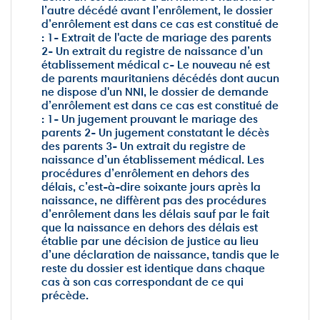
l’autre décédé avant l’enrôlement, le dossier
d’enrôlement est dans ce cas est constitué de
: 1- Extrait de l'acte de mariage des parents
2- Un extrait du registre de naissance d’un
établissement médical c- Le nouveau né est
de parents mauritaniens décédés dont aucun
ne dispose d'un NNI, le dossier de demande
d’enrôlement est dans ce cas est constitué de
: 1- Un jugement prouvant le mariage des
parents 2- Un jugement constatant le décès
des parents 3- Un extrait du registre de
naissance d’un établissement médical. Les
procédures d’enrôlement en dehors des
délais, c’est-à-dire soixante jours après la
naissance, ne diffèrent pas des procédures
d’enrôlement dans les délais sauf par le fait
que la naissance en dehors des délais est
établie par une décision de justice au lieu
d’une déclaration de naissance, tandis que le
reste du dossier est identique dans chaque
cas à son cas correspondant de ce qui
précède.