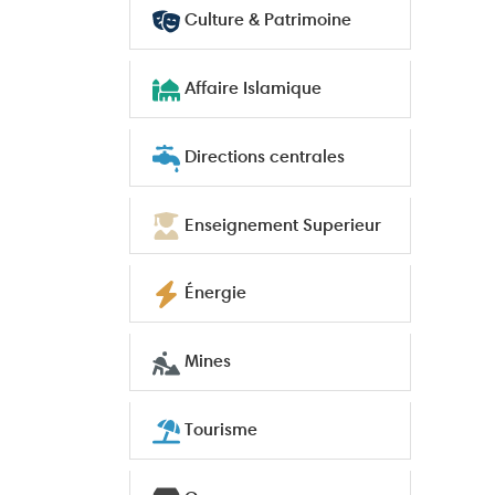
Culture & Patrimoine
Affaire Islamique
Directions centrales
Enseignement Superieur
Énergie
Mines
Tourisme