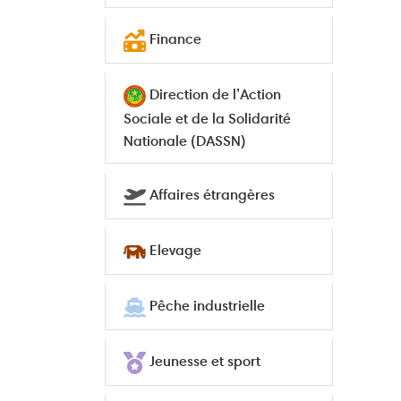
Finance
Direction de l’Action
Sociale et de la Solidarité
Nationale (DASSN)
Affaires étrangères
Elevage
Pêche industrielle
Jeunesse et sport