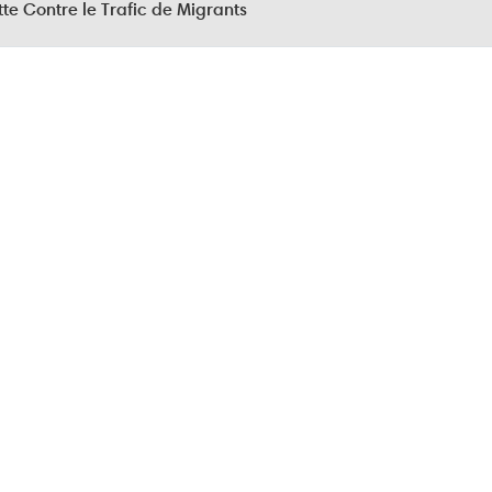
tte Contre le Trafic de Migrants