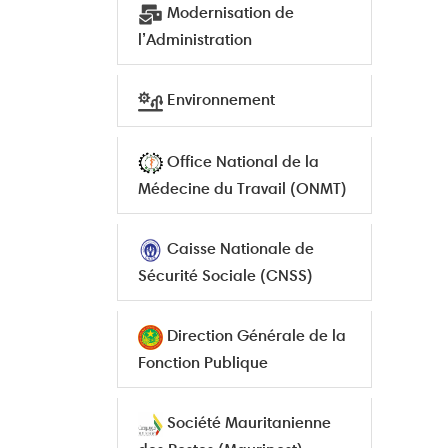
Modernisation de
l’Administration
Environnement
Office National de la
Médecine du Travail (ONMT)
Caisse Nationale de
Sécurité Sociale (CNSS)
Direction Générale de la
Fonction Publique
Société Mauritanienne