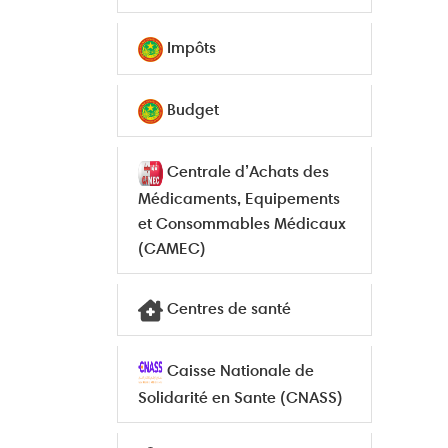
Impôts
Budget
Centrale d’Achats des
Médicaments, Equipements
et Consommables Médicaux
(CAMEC)
Centres de santé
Caisse Nationale de
Solidarité en Sante (CNASS)