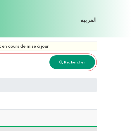
العربية
 de mise à jour
Rechercher