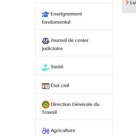
Lu
Enseignement
fondamental
Journal de casier
judiciaire
Santé
État civil
Direction Générale du
Travail
Agriculture