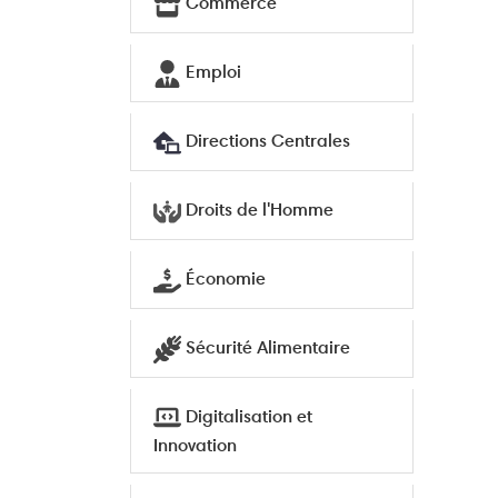
Commerce
Emploi
Directions Centrales
Droits de l'Homme
Économie
Sécurité Alimentaire
Digitalisation et
Innovation