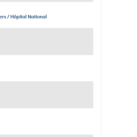
ers / Hôpital National