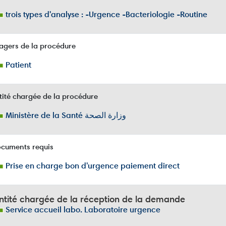
trois types d'analyse : -Urgence -Bacteriologie -Routine
agers de la procédure
Patient
ité chargée de la procédure
Ministère de la Santé وزارة الصحة
cuments requis
Prise en charge bon d'urgence paiement direct
ntité chargée de la réception de la demande
Service accueil labo. Laboratoire urgence