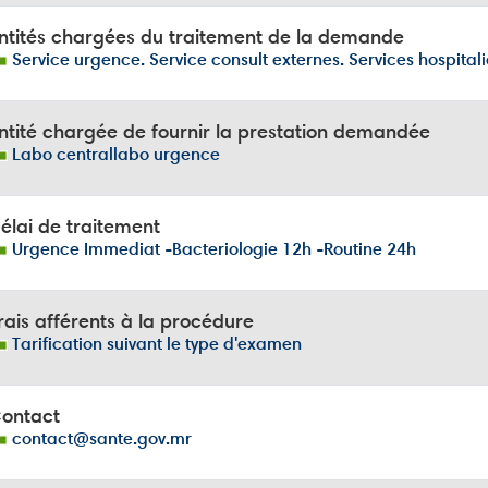
ntités chargées du traitement de la demande
Service urgence. Service consult externes. Services hospitali
ntité chargée de fournir la prestation demandée
Labo centrallabo urgence
élai de traitement
Urgence Immediat -Bacteriologie 12h -Routine 24h
ais afférents à la procédure
Tarification suivant le type d'examen
ontact
contact@sante.gov.mr