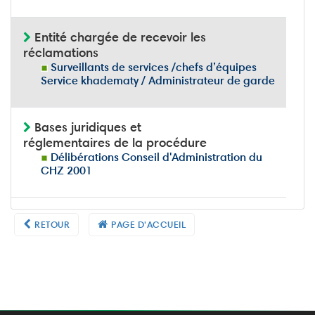
Entité chargée de recevoir les
réclamations
Surveillants de services /chefs d’équipes
Service khadematy / Administrateur de garde
Bases juridiques et
réglementaires de la procédure
Délibérations Conseil d'Administration du
CHZ 2001
RETOUR
PAGE D'ACCUEIL