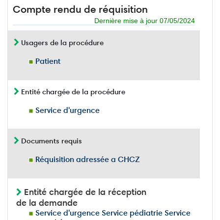
Compte rendu de réquisition
Dernière mise à jour 07/05/2024
Usagers de la procédure
Patient
Entité chargée de la procédure
Service d'urgence
Documents requis
Réquisition adressée a CHCZ
Entité chargée de la réception
de la demande
Service d'urgence Service pédiatrie Service