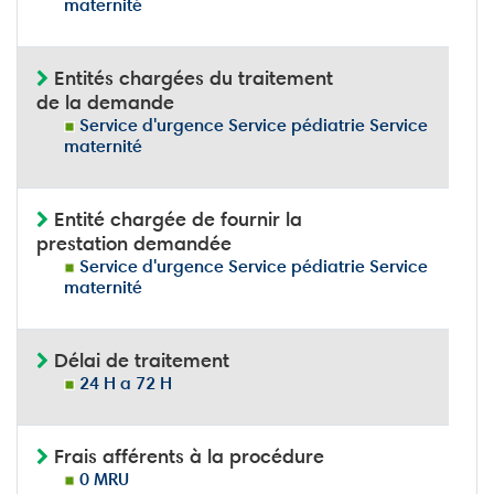
maternité
Entités chargées du traitement
de la demande
Service d'urgence Service pédiatrie Service
maternité
Entité chargée de fournir la
prestation demandée
Service d'urgence Service pédiatrie Service
maternité
Délai de traitement
24 H a 72 H
Frais afférents à la procédure
0 MRU